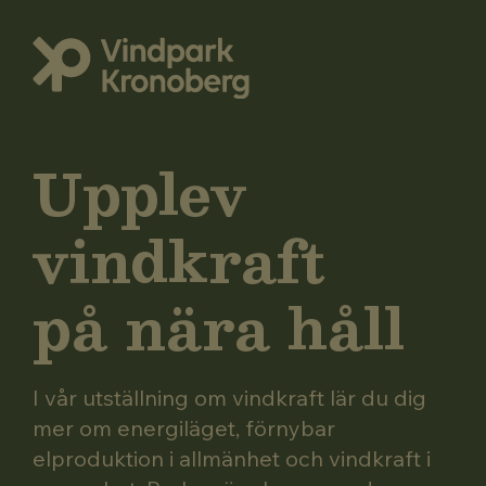
Upplev
vindkraft
på nära håll
I vår utställning om vindkraft lär du dig
mer om energiläget, förnybar
elproduktion i allmänhet och vindkraft i