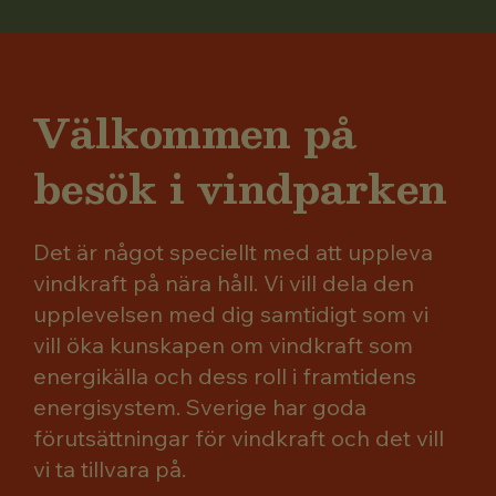
Välkommen på
besök i vindparken
Det är något speciellt med att uppleva
vindkraft på nära håll. Vi vill dela den
upplevelsen med dig samtidigt som vi
vill öka kunskapen om vindkraft som
energikälla och dess roll i framtidens
energisystem. Sverige har goda
förutsättningar för vindkraft och det vill
vi ta tillvara på.