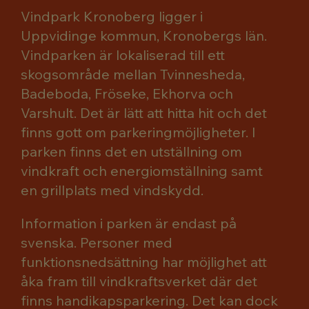
Vindpark Kronoberg ligger i
Uppvidinge kommun, Kronobergs län.
Vindparken är lokaliserad till ett
skogsområde mellan Tvinnesheda,
Badeboda, Fröseke, Ekhorva och
Varshult. Det är lätt att hitta hit och det
finns gott om parkeringmöjligheter. I
parken finns det en utställning om
vindkraft och energiomställning samt
en grillplats med vindskydd.
Information i parken är endast på
svenska. Personer med
funktionsnedsättning har möjlighet att
åka fram till vindkraftsverket där det
finns handikapsparkering. Det kan dock