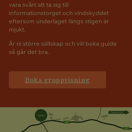
vara svårt att ta sig till
informationstorget och vindskyddet
eftersom underlaget längs stigen är
mjukt.
Är ni större sällskap och vill boka guide
så går det bra.
Boka gruppvisning