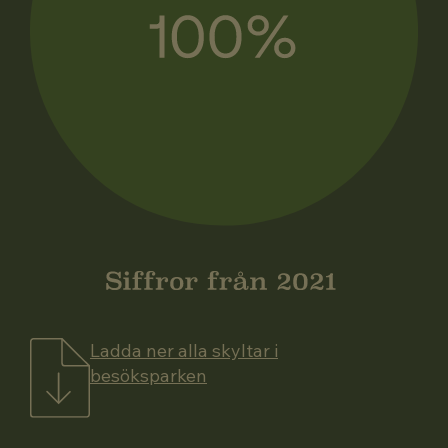
Ladda ner alla skyltar i
besöksparken