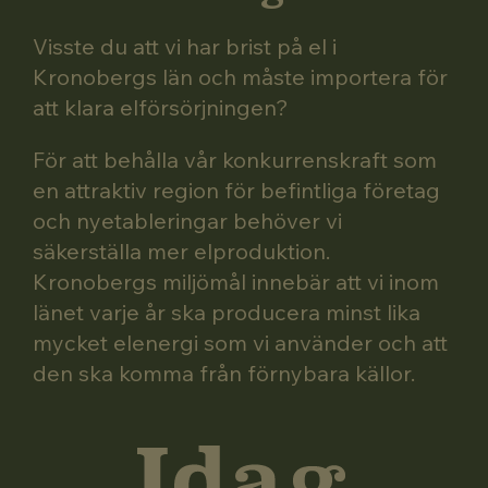
Visste du att vi har brist på el i
Kronobergs län och måste importera för
att klara elförsörjningen?
För att behålla vår konkurrenskraft som
en attraktiv region för befintliga företag
och nyetableringar behöver vi
säkerställa mer elproduktion.
Kronobergs miljömål innebär att vi inom
länet varje år ska producera minst lika
mycket elenergi som vi använder och att
den ska komma från förnybara källor.